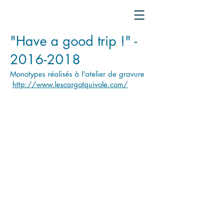
"Have a good trip !" -
2016-2018
Monotypes réalisés à l'atelier de gravure
http://www.lescargotquivole.com/