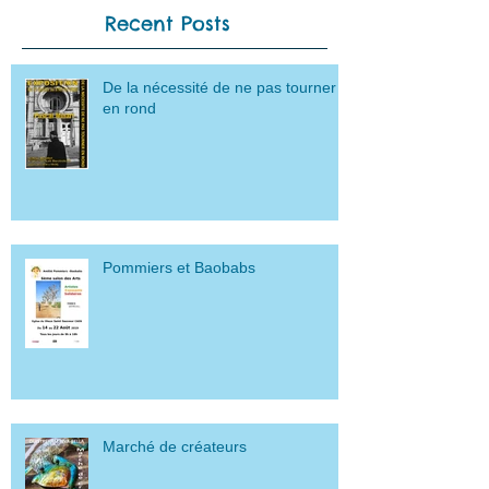
Recent Posts
De la nécessité de ne pas tourner
en rond
Pommiers et Baobabs
Marché de créateurs