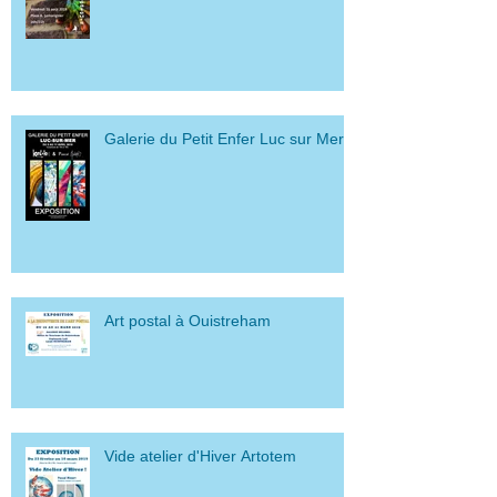
Galerie du Petit Enfer Luc sur Mer
Art postal à Ouistreham
Vide atelier d'Hiver Artotem