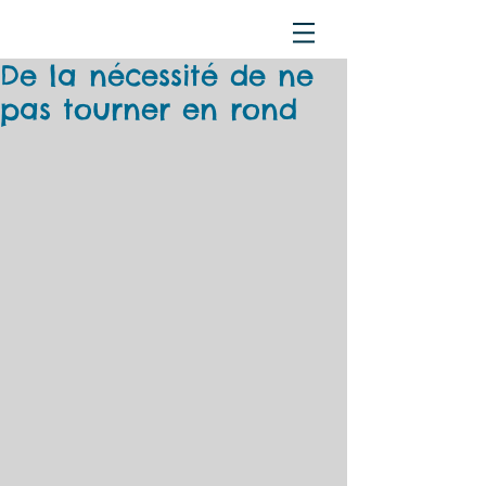
De la nécessité de ne
pas tourner en rond