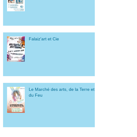
Falaiz'art et Cie
Le Marché des arts, de la Terre et
du Feu