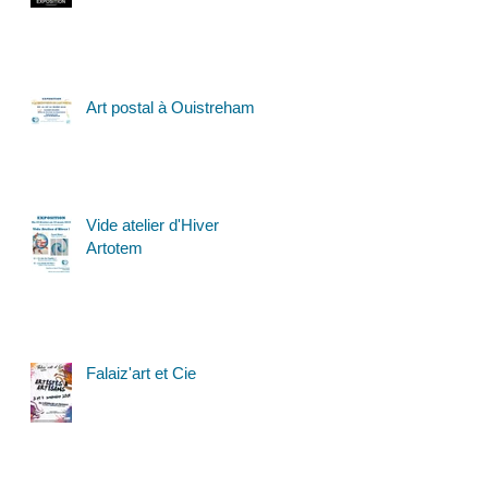
Art postal à Ouistreham
Vide atelier d'Hiver
Artotem
Falaiz'art et Cie