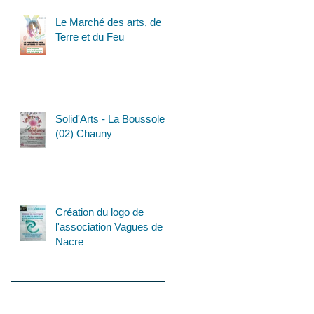
Le Marché des arts, de la
Terre et du Feu
Solid'Arts - La Boussole
(02) Chauny
Création du logo de
l'association Vagues de
Nacre